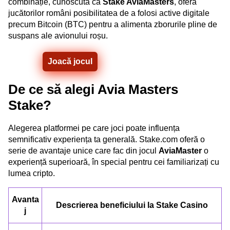
combinație, cunoscută ca
Stake AviaMasters
, oferă
jucătorilor români posibilitatea de a folosi active digitale
precum Bitcoin (BTC) pentru a alimenta zborurile pline de
suspans ale avionului roșu.
Joacă jocul
De ce să alegi Avia Masters
Stake?
Alegerea platformei pe care joci poate influența
semnificativ experiența ta generală. Stake.com oferă o
serie de avantaje unice care fac din jocul
AviaMaster
o
experiență superioară, în special pentru cei familiarizați cu
lumea cripto.
Avanta
Descrierea beneficiului la Stake Casino
j