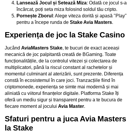
Lansează Jocul și Setează Miza
: Odată ce jocul s-a
încărcat, poți seta miza folosind soldul tău cripto.
Pornește Zborul
: Alege viteza dorită și apasă "Play"
pentru a începe runda de
Stake Avia Masters
.
Experiența de joc la Stake Casino
Jucând
AviaMasters Stake
, te bucuri de exact aceeași
mecanică de joc palpitantă creată de BGaming. Toate
funcționalitățile, de la controlul vitezei și colectarea de
multiplicatori, până la riscul constant al rachetelor și
momentul culminant al aterizării, sunt prezente. Diferența
constă în ecosistemul în care joci. Tranzacțiile fiind în
criptomonede, experiența se simte mai modernă și mai
aliniată cu viitorul finanțelor digitale. Platforma Stake îți
oferă un mediu sigur și transparent pentru a te bucura de
fiecare moment al jocului
Avia Master
.
Sfaturi pentru a juca Avia Masters
la Stake