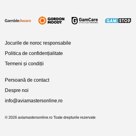
Jocurile de noroc responsabile
Politica de confidențialitate
Termeni și condiții
Persoană de contact
Despre noi
info@aviamastersonline.ro
©
2026 aviamastersonline.ro Toate drepturile rezervate