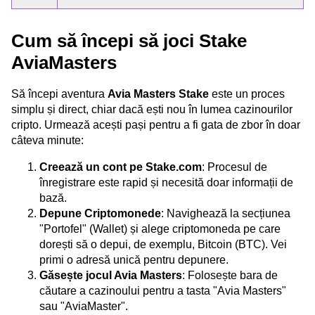
Cum să începi să joci Stake
AviaMasters
Să începi aventura
Avia Masters Stake
este un proces
simplu și direct, chiar dacă ești nou în lumea cazinourilor
cripto. Urmează acești pași pentru a fi gata de zbor în doar
câteva minute:
Creează un cont pe Stake.com
: Procesul de
înregistrare este rapid și necesită doar informații de
bază.
Depune Criptomonede
: Navighează la secțiunea
"Portofel" (Wallet) și alege criptomoneda pe care
dorești să o depui, de exemplu, Bitcoin (BTC). Vei
primi o adresă unică pentru depunere.
Găsește jocul Avia Masters
: Folosește bara de
căutare a cazinoului pentru a tasta "Avia Masters"
sau "AviaMaster".