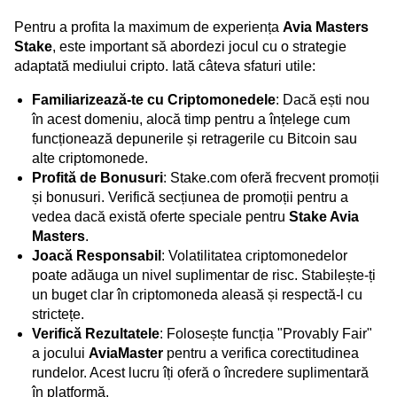
Pentru a profita la maximum de experiența
Avia Masters
Stake
, este important să abordezi jocul cu o strategie
adaptată mediului cripto. Iată câteva sfaturi utile:
Familiarizează-te cu Criptomonedele
: Dacă ești nou
în acest domeniu, alocă timp pentru a înțelege cum
funcționează depunerile și retragerile cu Bitcoin sau
alte criptomonede.
Profită de Bonusuri
: Stake.com oferă frecvent promoții
și bonusuri. Verifică secțiunea de promoții pentru a
vedea dacă există oferte speciale pentru
Stake Avia
Masters
.
Joacă Responsabil
: Volatilitatea criptomonedelor
poate adăuga un nivel suplimentar de risc. Stabilește-ți
un buget clar în criptomoneda aleasă și respectă-l cu
strictețe.
Verifică Rezultatele
: Folosește funcția "Provably Fair"
a jocului
AviaMaster
pentru a verifica corectitudinea
rundelor. Acest lucru îți oferă o încredere suplimentară
în platformă.