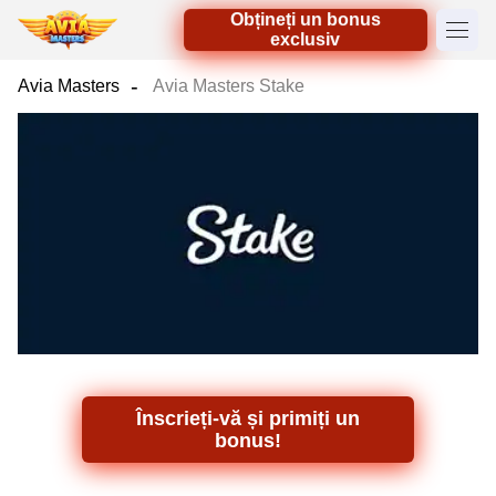
Obțineți un bonus
exclusiv
Avia Masters
Avia Masters Stake
Înscrieți-vă și primiți un
bonus!