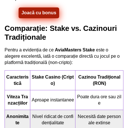
Joacă cu bonus
Comparație: Stake vs. Cazinouri
Tradiționale
Pentru a evidenția de ce
AviaMasters Stake
este o
alegere excelentă, iată o comparație directă cu jocul pe o
platformă tradițională (non-cripto):
Caracteris
Stake Casino (Cript
Cazinou Tradițional
tică
o)
(RON)
Viteza Tra
Poate dura ore sau zil
Aproape instantanee
nzacțiilor
e
Anonimita
Nivel ridicat de confi
Necesită date person
te
dențialitate
ale extinse