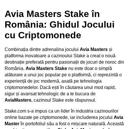
Avia Masters Stake în
România: Ghidul Jocului
cu Criptomonede
Combinația dintre adrenalina jocului
Avia Masters
și
platforma inovatoare a cazinoului Stake a creat o nouă
destinație preferată pentru pasionații de jocuri de noroc din
România.
Avia Masters Stake
nu este doar o simplă
alăturare a unui joc popular pe o platformă, ci reprezintă o
experiență de joc modernă, axată pe tehnologia
criptomonedelor. Dacă ești în căutarea unui mod rapid,
sigur și avansat tehnologic de a te bucura de
AviaMasters
, cazinoul Stake este răspunsul.
Stake.com s-a impus ca un lider în industria cazinourilor
online bazate pe criptomonede, iar includerea jocului
Avia
Master
în portofoliul său a fost o mișcare naturală. Această